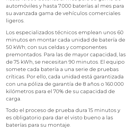
automóviles y hasta 7.000 baterías al mes para
su avanzada gama de vehículos comerciales
ligeros.
Los especializados técnicos emplean unos 60
minutos en montar cada unidad de batería de
50 kWh; con sus celdas y componentes
premontados. Para las de mayor capacidad, las
de 75 kWh, se necesitan 90 minutos. El equipo
somete cada batería a una serie de pruebas
críticas. Por ello, cada unidad está garantizada
con una póliza de garantía de 8 años o 160.000
kilómetros para el 70% de su capacidad de
carga.
Todo el proceso de prueba dura 15 minutos y
es obligatorio para dar el visto bueno a las
baterías para su montaje.