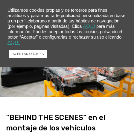
Utilizamos cookies propias y de terceros para fines
analíticos y para mostrarte publicidad personalizada en base
a un perfil elaborado a partir de tus hábitos de navegación
AQUÍ
(por ejemplo, páginas visitadas). Clica
para más
información. Puedes aceptar todas las cookies pulsando el
botón “Aceptar” o configurarlas o rechazar su uso clicando
AQUÍ
ACEPTAR COOKIES
“BEHIND THE SCENES” en el
montaje de los vehículos