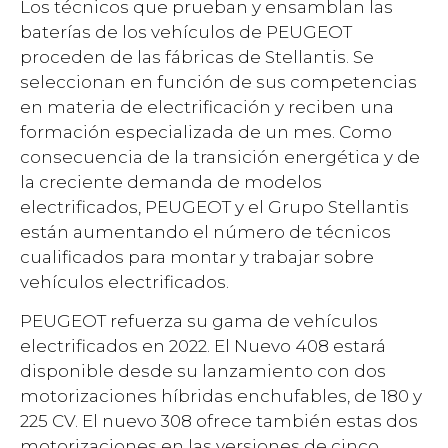
Los técnicos que prueban y ensamblan las
baterías de los vehículos de PEUGEOT
proceden de las fábricas de Stellantis. Se
seleccionan en función de sus competencias
en materia de electrificación y reciben una
formación especializada de un mes. Como
consecuencia de la transición energética y de
la creciente demanda de modelos
electrificados, PEUGEOT y el Grupo Stellantis
están aumentando el número de técnicos
cualificados para montar y trabajar sobre
vehículos electrificados.
PEUGEOT refuerza su gama de vehículos
electrificados en 2022. El Nuevo 408 estará
disponible desde su lanzamiento con dos
motorizaciones híbridas enchufables, de 180 y
225 CV. El nuevo 308 ofrece también estas dos
motorizaciones en las versiones de cinco