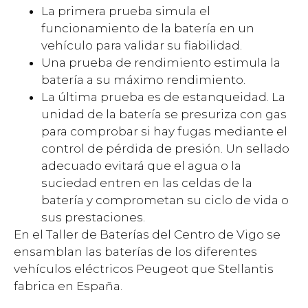
La primera prueba simula el
funcionamiento de la batería en un
vehículo para validar su fiabilidad.
Una prueba de rendimiento estimula la
batería a su máximo rendimiento.
La última prueba es de estanqueidad. La
unidad de la batería se presuriza con gas
para comprobar si hay fugas mediante el
control de pérdida de presión. Un sellado
adecuado evitará que el agua o la
suciedad entren en las celdas de la
batería y comprometan su ciclo de vida o
sus prestaciones.
En el Taller de Baterías del Centro de Vigo se
ensamblan las baterías de los diferentes
vehículos eléctricos Peugeot que Stellantis
fabrica en España.