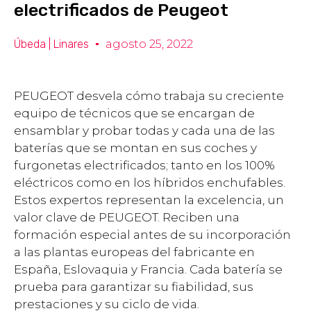
electrificados de Peugeot
Úbeda | Linares
agosto 25, 2022
PEUGEOT desvela cómo trabaja su creciente
equipo de técnicos que se encargan de
ensamblar y probar todas y cada una de las
baterías que se montan en sus coches y
furgonetas electrificados; tanto en los 100%
eléctricos como en los híbridos enchufables.
Estos expertos representan la excelencia, un
valor clave de PEUGEOT. Reciben una
formación especial antes de su incorporación
a las plantas europeas del fabricante en
España, Eslovaquia y Francia. Cada batería se
prueba para garantizar su fiabilidad, sus
prestaciones y su ciclo de vida.