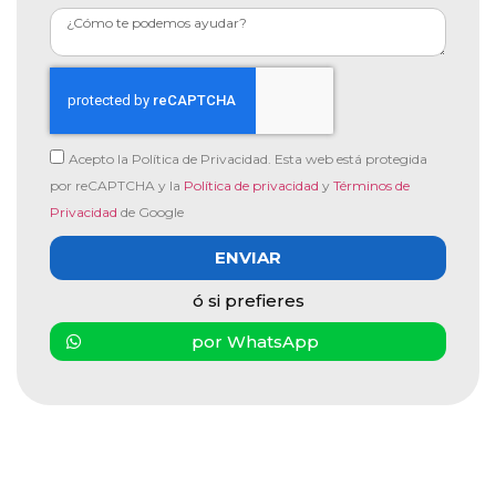
Acepto la Política de Privacidad. Esta web está protegida
por reCAPTCHA y la
Política de privacidad
y
Términos de
Privacidad
de Google
ENVIAR
ó si prefieres
por WhatsApp