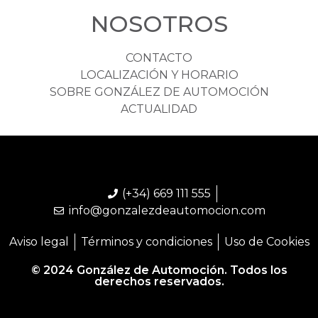
NOSOTROS
CONTACTO
LOCALIZACIÓN Y HORARIO
SOBRE GONZÁLEZ DE AUTOMOCIÓN
ACTUALIDAD
(+34) 669 111 555
info@gonzalezdeautomocion.com
Aviso legal
Términos y condiciones
Uso de Cookies
© 2024 González de Automoción. Todos los
derechos reservados.