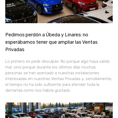
Pedimos perdón a Úbeda y Linares: no
esperábamos tener que ampliar las Ventas
Privadas
Lo primero es pedir disculpas. No porque algo haya salido
mal, sino porque durante los últimos días muchas
personas se han acercado a nuestras instalaciones
interesadas en nuestras Ventas Privadas y, sencillamente,
el tiempo no ha sido suficiente para atender toda la
demanda como nos habría gustado.