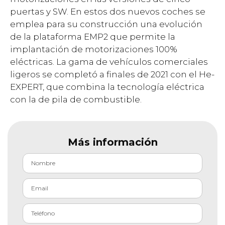
puertas y SW. En estos dos nuevos coches se
emplea para su construcción una evolución
de la plataforma EMP2 que permite la
implantación de motorizaciones 100%
eléctricas. La gama de vehículos comerciales
ligeros se completó a finales de 2021 con el He-
EXPERT, que combina la tecnología eléctrica
con la de pila de combustible.
Más información