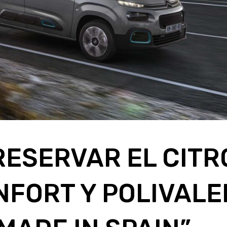
RESERVAR EL CITR
NFORT Y POLIVALE