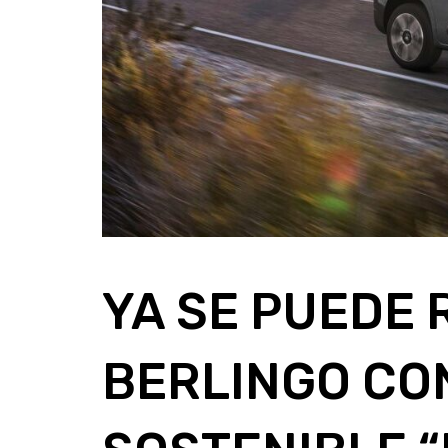
YA SE PUEDE 
BERLINGO CO