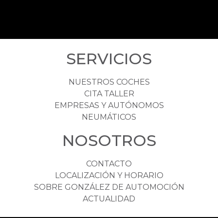
SERVICIOS
NUESTROS COCHES
CITA TALLER
EMPRESAS Y AUTÓNOMOS
NEUMÁTICOS
NOSOTROS
CONTACTO
LOCALIZACIÓN Y HORARIO
SOBRE GONZÁLEZ DE AUTOMOCIÓN
ACTUALIDAD