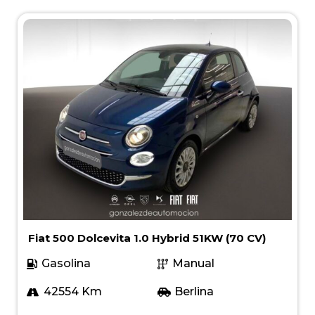
Fiat 500 Dolcevita 1.0 Hybrid 51KW (70 CV)
Gasolina
Manual
42554 Km
Berlina