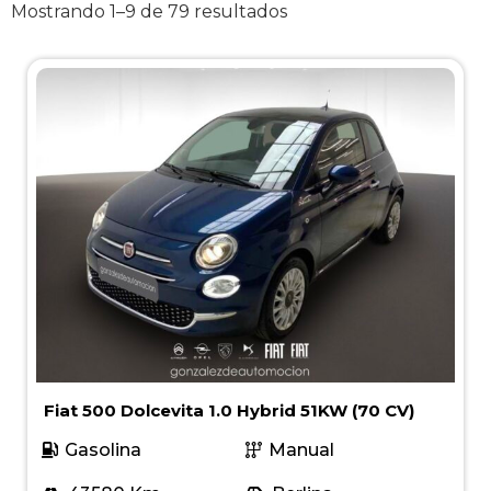
Mostrando 1–9 de 79 resultados
Fiat 500 Dolcevita 1.0 Hybrid 51KW (70 CV)
Gasolina
Manual