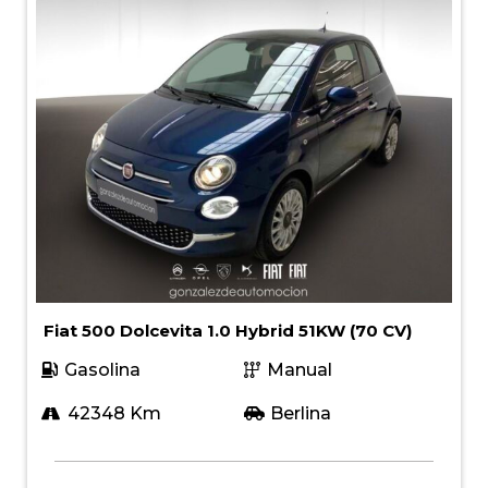
Fiat 500 Dolcevita 1.0 Hybrid 51KW (70 CV)
Gasolina
Manual
42348 Km
Berlina