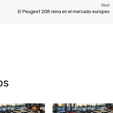
Next
El Peugeot 208 reina en el mercado europeo
os