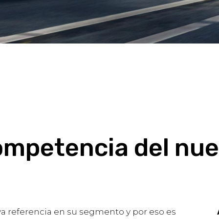
ompetencia del nu
a referencia en su segmento y por eso es