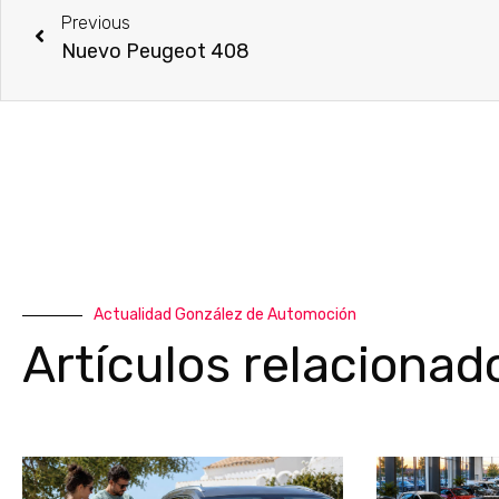
Previous
Nuevo Peugeot 408
Actualidad González de Automoción
Artículos relacionad