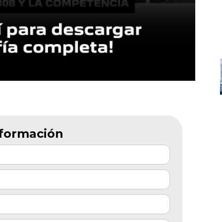
formación