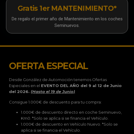
Gratis 1er MANTENIMIENTO*
De regalo el primer año de Mantenimiento en los coches
Seminuevos.
OFERTA ESPECIAL
Desde González de Automoción tenemos Ofertas
Especiales en el
EVENTO DEL AÑO del 9 al 12 de Junio
del 2026.
(Hasta el 19 de Junio)
Consigue 1.000€ de descuento para tu compra:
1.000€ de descuento directo en coche Seminuevo,
Km0. *Solo se aplica si se financia el Vehículo.
1.000€ de descuento en Vehículo Nuevo. *Solo se
aplica si se financia el Vehículo.