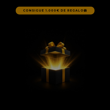
CONSIGUE 1.000€ DE REGALO