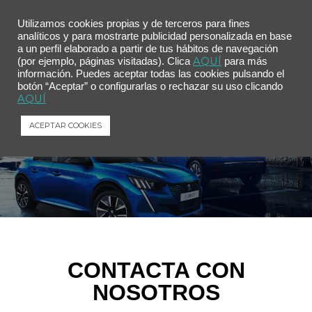
Utilizamos cookies propias y de terceros para fines
analíticos y para mostrarte publicidad personalizada en base
a un perfil elaborado a partir de tus hábitos de navegación
AQUÍ
(por ejemplo, páginas visitadas). Clica
para más
información. Puedes aceptar todas las cookies pulsando el
botón “Aceptar” o configurarlas o rechazar su uso clicando
AQUÍ
CONTACTO
ACEPTAR COOKIES
CONTACTA CON
NOSOTROS