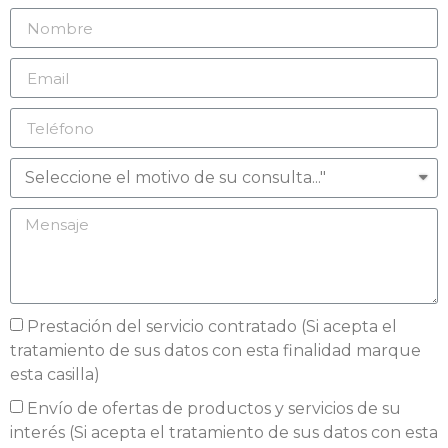
Prestación del servicio contratado (Si acepta el
tratamiento de sus datos con esta finalidad marque
esta casilla)
Envío de ofertas de productos y servicios de su
interés (Si acepta el tratamiento de sus datos con esta