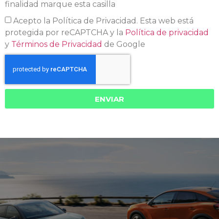
finalidad marque esta casilla
Acepto la Política de Privacidad. Esta web está
protegida por reCAPTCHA y la
Política de privacidad
y
Términos de Privacidad
de Google
ENVIAR