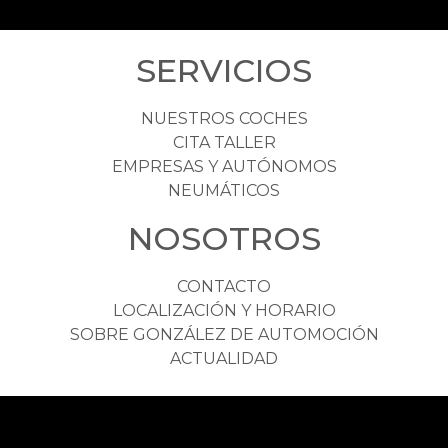
SERVICIOS
NUESTROS COCHES
CITA TALLER
EMPRESAS Y AUTÓNOMOS
NEUMÁTICOS
NOSOTROS
CONTACTO
LOCALIZACIÓN Y HORARIO
SOBRE GONZÁLEZ DE AUTOMOCIÓN
ACTUALIDAD