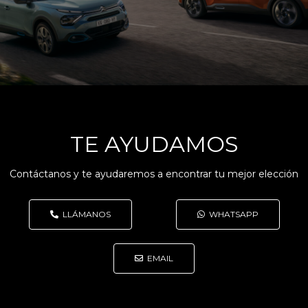
TE AYUDAMOS
Contáctanos y te ayudaremos a encontrar tu mejor elección
LLÁMANOS
WHATSAPP
EMAIL