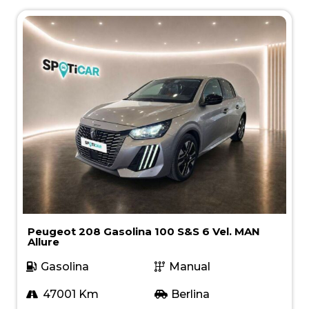
Peugeot 208 Gasolina 100 S&S 6 Vel. MAN
Allure
Gasolina
Manual
47001 Km
Berlina