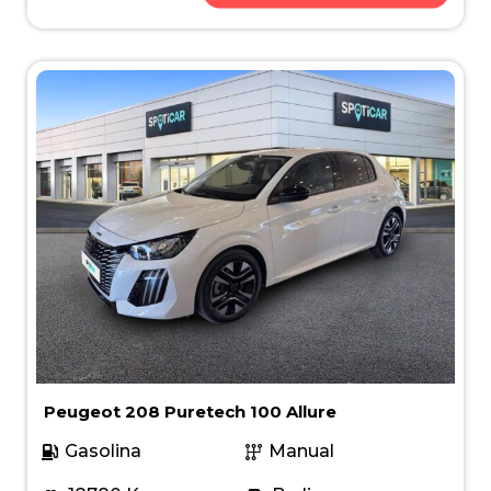
Peugeot 208 Puretech 100 Allure
Gasolina
Manual