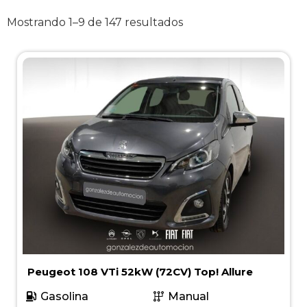
Mostrando 1–9 de 147 resultados
Peugeot 108 VTi 52kW (72CV) Top! Allure
Gasolina
Manual