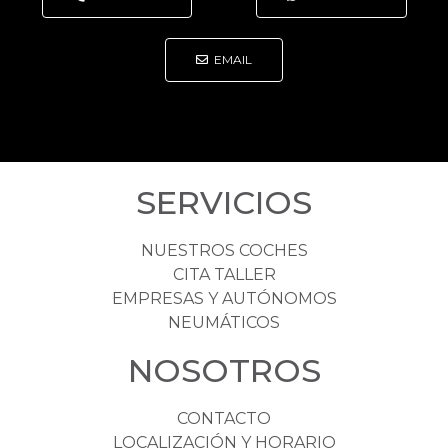
EMAIL
SERVICIOS
NUESTROS COCHES
CITA TALLER
EMPRESAS Y AUTÓNOMOS
NEUMÁTICOS
NOSOTROS
CONTACTO
LOCALIZACIÓN Y HORARIO