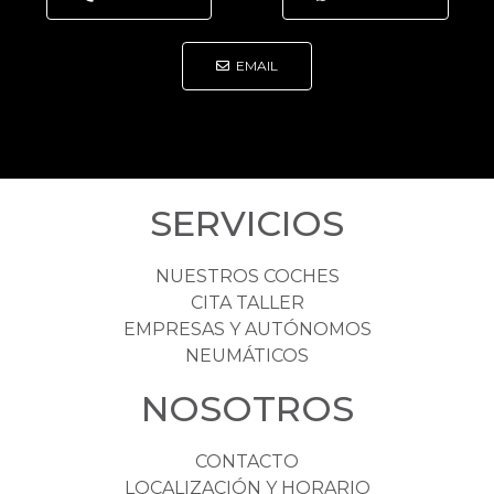
EMAIL
SERVICIOS
NUESTROS COCHES
CITA TALLER
EMPRESAS Y AUTÓNOMOS
NEUMÁTICOS
NOSOTROS
CONTACTO
LOCALIZACIÓN Y HORARIO