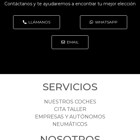
Contáctanos y te ayudaremos a encontrar tu mejor elección
LLÁMANOS
WHATSAPP
EMAIL
SERVICIOS
NUESTROS COCHES
CITA TALLER
EMPRESAS Y AUTÓNOMOS
NEUMÁTICOS
NOSOTROS