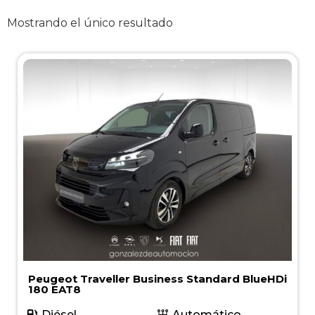
Mostrando el único resultado
Peugeot Traveller Business Standard BlueHDi
180 EAT8
Diésel
Automático