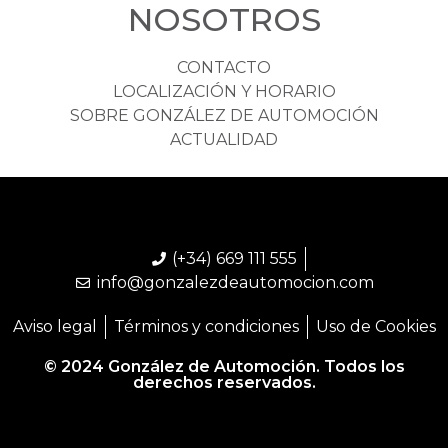
NOSOTROS
CONTACTO
LOCALIZACIÓN Y HORARIO
SOBRE GONZÁLEZ DE AUTOMOCIÓN
ACTUALIDAD
(+34) 669 111 555
info@gonzalezdeautomocion.com
Aviso legal
Términos y condiciones
Uso de Cookies
© 2024 González de Automoción. Todos los
derechos reservados.