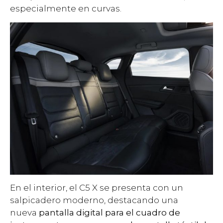
especialmente en curvas.
En el interior, el C5 X se presenta con un
salpicadero moderno, destacando una
nueva
pantalla digital para el cuadro de