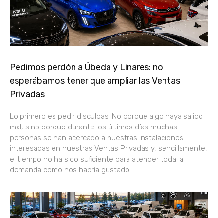
Pedimos perdón a Úbeda y Linares: no
esperábamos tener que ampliar las Ventas
Privadas
Lo primero es pedir disculpas. No porque algo haya salido
mal, sino porque durante los últimos días muchas
personas se han acercado a nuestras instalaciones
interesadas en nuestras Ventas Privadas y, sencillamente,
el tiempo no ha sido suficiente para atender toda la
demanda como nos habría gustado.