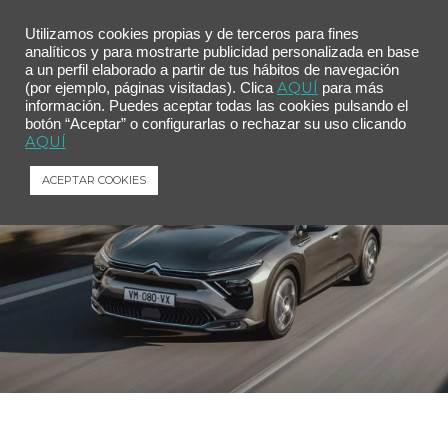
Utilizamos cookies propias y de terceros para fines
analíticos y para mostrarte publicidad personalizada en base
a un perfil elaborado a partir de tus hábitos de navegación
AQUÍ
(por ejemplo, páginas visitadas). Clica
para más
información. Puedes aceptar todas las cookies pulsando el
botón “Aceptar” o configurarlas o rechazar su uso clicando
AQUÍ
ACEPTAR COOKIES