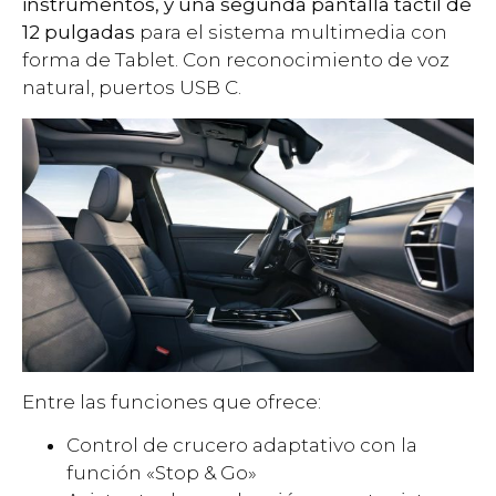
instrumentos, y una segunda pantalla táctil de
12 pulgadas
para el sistema multimedia con
forma de Tablet. Con reconocimiento de voz
natural, puertos USB C.
Entre las funciones que ofrece:
Control de crucero adaptativo con la
función «Stop & Go»