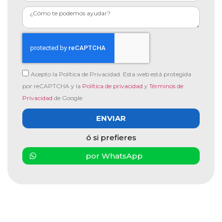
Acepto la Política de Privacidad. Esta web está protegida
por reCAPTCHA y la
Política de privacidad
y
Términos de
Privacidad
de Google
ENVIAR
ó si prefieres
por WhatsApp