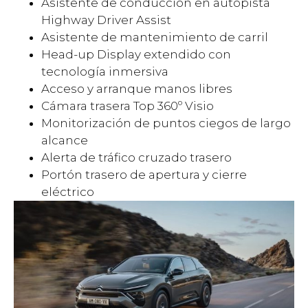
Asistente de conducción en autopista
Highway Driver Assist
Asistente de mantenimiento de carril
Head-up Display extendido con
tecnología inmersiva
Acceso y arranque manos libres
Cámara trasera Top 360º Visio
Monitorización de puntos ciegos de largo
alcance
Alerta de tráfico cruzado trasero
Portón trasero de apertura y cierre
eléctrico