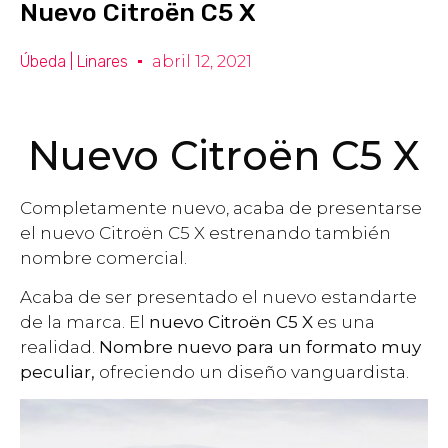
Nuevo Citroën C5 X
Úbeda | Linares
abril 12, 2021
Nuevo Citroën C5 X
Completamente nuevo, acaba de presentarse
el nuevo Citroën C5 X estrenando también
nombre comercial.
Acaba de ser presentado el nuevo estandarte
de la marca. El
nuevo Citroën C5 X
es una
realidad.
Nombre nuevo para un formato muy
peculiar,
ofreciendo un diseño vanguardista.