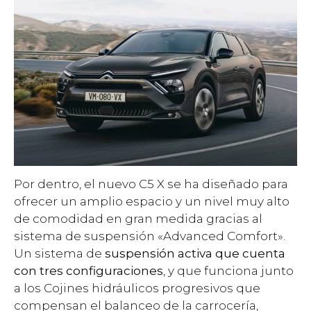
Por dentro, el nuevo C5 X se ha diseñado para
ofrecer un amplio espacio y un nivel muy alto
de comodidad en gran medida gracias al
sistema de suspensión «Advanced Comfort».
Un sistema de
suspensión activa que cuenta
con tres configuraciones
, y que funciona junto
a los Cojines hidráulicos progresivos que
compensan el balanceo de la carrocería,