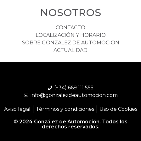
NOSOTROS
CONTACTO
LOCALIZACIÓN Y HORARIO
SOBRE GONZÁLEZ DE AUTOMOCIÓN
ACTUALIDAD
(+34) 669 111 555
info@gonzalezdeautomocion.com
Aviso legal
Términos y condiciones
Uso de Cookies
© 2024 González de Automoción. Todos los
derechos reservados.