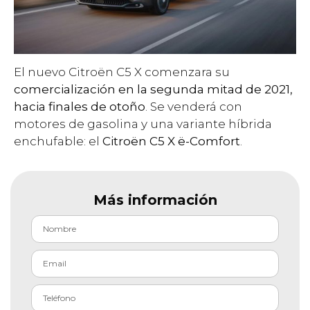
El nuevo Citroën C5 X comenzara su
comercialización en la segunda mitad de 2021,
hacia finales de otoño
. Se venderá con
motores de gasolina y una variante híbrida
enchufable: el
Citroën C5 X ë-Comfort
.
Más información