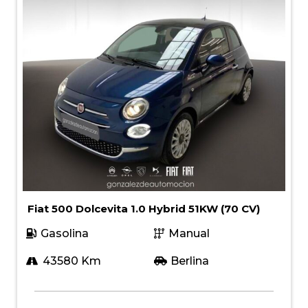
Fiat 500 Dolcevita 1.0 Hybrid 51KW (70 CV)
Gasolina
Manual
43580 Km
Berlina