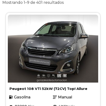
Mostrando 1–9 de 401 resultados
Peugeot 108 VTi 52kW (72CV) Top! Allure
Gasolina
Manual