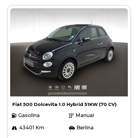
Fiat 500 Dolcevita 1.0 Hybrid 51KW (70 CV)
Gasolina
Manual
43401 Km
Berlina