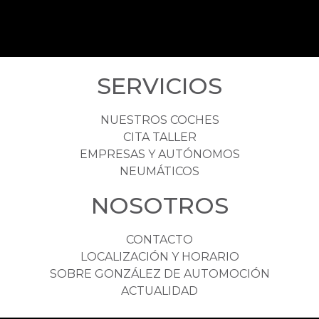
SERVICIOS
NUESTROS COCHES
CITA TALLER
EMPRESAS Y AUTÓNOMOS
NEUMÁTICOS
NOSOTROS
CONTACTO
LOCALIZACIÓN Y HORARIO
SOBRE GONZÁLEZ DE AUTOMOCIÓN
ACTUALIDAD