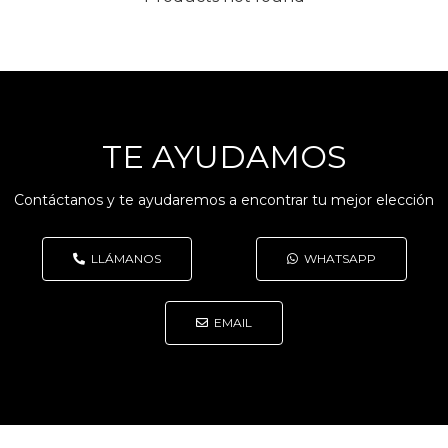
TE AYUDAMOS
Contáctanos y te ayudaremos a encontrar tu mejor elección
LLÁMANOS
WHATSAPP
EMAIL