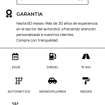
GARANTIA
Hasta 60 meses. Más de 30 años de experiencia
en el sector del automóvil, ofreciendo atención
personalizada a nuestros clientes.
Compra con tranquilidad.
2026
DIÉSEL
10 Km
AUTOMÁTICO
MONOVOLUMEN
NEGRO