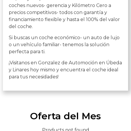
coches nuevos- gerencia y Kilómetro Cero a
precios competitivos- todos con garantía y
financiamiento flexible y hasta el 100% del valor
del coche.
Si buscas un coche económico- un auto de lujo
o un vehículo familiar- tenemos la solución
perfecta para ti.
¡Visitanos en Gonzalez de Automoción en Úbeda
y Linares hoy mismo y encuentra el coche ideal
para tus necesidades!
Oferta del Mes
Products not found