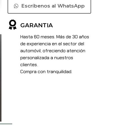
Escríbenos al WhatsApp
GARANTIA
Hasta 60 meses. Más de 30 años
de experiencia en el sector del
automóvil, ofreciendo atención
personalizada a nuestros
clientes.
Compra con tranquilidad.