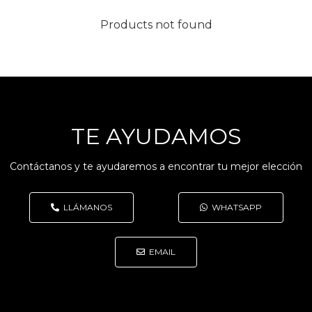
Products not found
TE AYUDAMOS
Contáctanos y te ayudaremos a encontrar tu mejor elección
LLÁMANOS
WHATSAPP
EMAIL