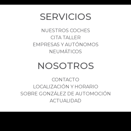
SERVICIOS
NUESTROS COCHES
CITA TALLER
EMPRESAS Y AUTÓNOMOS
NEUMÁTICOS
NOSOTROS
CONTACTO
LOCALIZACIÓN Y HORARIO
SOBRE GONZÁLEZ DE AUTOMOCIÓN
ACTUALIDAD