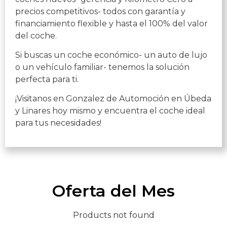
precios competitivos- todos con garantía y
financiamiento flexible y hasta el 100% del valor
del coche.
Si buscas un coche económico- un auto de lujo
o un vehículo familiar- tenemos la solución
perfecta para ti.
¡Visitanos en Gonzalez de Automoción en Úbeda
y Linares hoy mismo y encuentra el coche ideal
para tus necesidades!
Oferta del Mes
Products not found