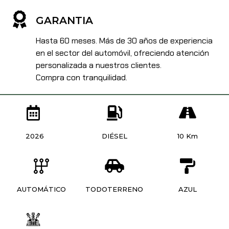
GARANTIA
Hasta 60 meses. Más de 30 años de experiencia
en el sector del automóvil, ofreciendo atención
personalizada a nuestros clientes.
Compra con tranquilidad.
2026
DIÉSEL
10 Km
AUTOMÁTICO
TODOTERRENO
AZUL