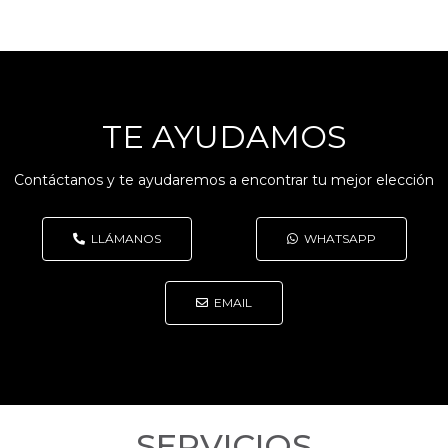
TE AYUDAMOS
Contáctanos y te ayudaremos a encontrar tu mejor elección
LLÁMANOS
WHATSAPP
EMAIL
SERVICIOS