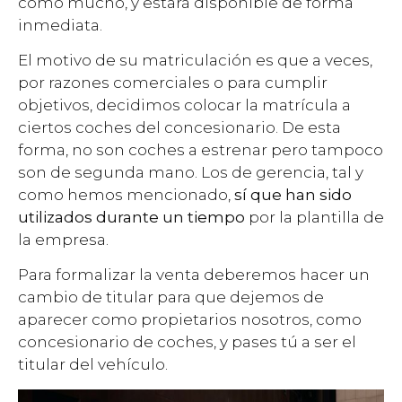
como mucho, y estará disponible de forma
inmediata.
El motivo de su matriculación es que a veces,
por razones comerciales o para cumplir
objetivos, decidimos colocar la matrícula a
ciertos coches del concesionario. De esta
forma, no son coches a estrenar pero tampoco
son de segunda mano. Los de gerencia, tal y
como hemos mencionado,
sí que han sido
utilizados durante un tiempo
por la plantilla de
la empresa.
Para formalizar la venta deberemos hacer un
cambio de titular para que dejemos de
aparecer como propietarios nosotros, como
concesionario de coches, y pases tú a ser el
titular del vehículo.