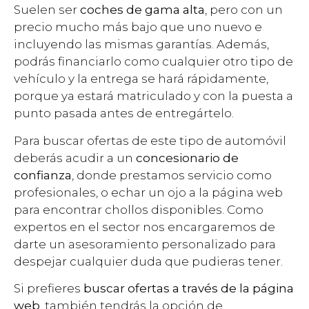
Suelen ser
coches de gama alta
, pero con un
precio mucho más bajo que uno nuevo e
incluyendo las mismas garantías. Además,
podrás financiarlo como cualquier otro tipo de
vehículo y la entrega se hará rápidamente,
porque ya estará matriculado y con la puesta a
punto pasada antes de entregártelo.
Para buscar ofertas de este tipo de automóvil
deberás acudir a un
concesionario de
confianza
, donde prestamos servicio como
profesionales, o echar un ojo a la página web
para encontrar chollos disponibles. Como
expertos en el sector nos encargaremos de
darte un asesoramiento personalizado para
despejar cualquier duda que pudieras tener.
Si prefieres
buscar ofertas a través de la página
web
, también tendrás la opción de