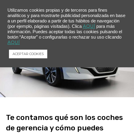
Utilizamos cookies propias y de terceros para fines
analíticos y para mostrarte publicidad personalizada en base
a un perfil elaborado a partir de tus hábitos de navegación
AQUÍ
(por ejemplo, páginas visitadas). Clica
para más
información. Puedes aceptar todas las cookies pulsando el
botón “Aceptar” o configurarlas o rechazar su uso clicando
AQUÍ
ACEPTAR COOKIES
Te contamos qué son los coches
de gerencia y cómo puedes