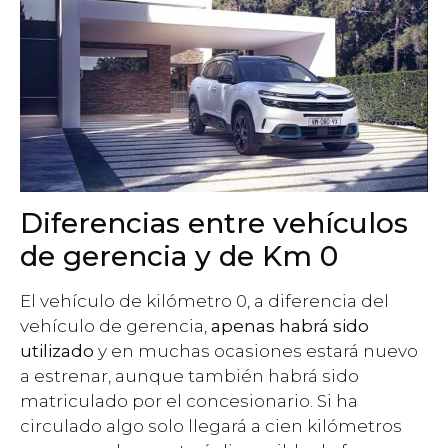
Diferencias entre vehículos
de gerencia y de Km 0
El vehículo de kilómetro 0, a diferencia del
vehículo de gerencia,
apenas habrá sido
utilizado
y en muchas ocasiones estará nuevo
a estrenar, aunque también habrá sido
matriculado por el concesionario. Si ha
circulado algo solo llegará a cien kilómetros