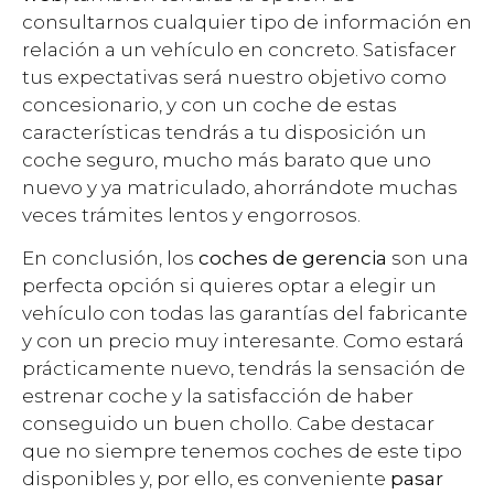
consultarnos cualquier tipo de información en
relación a un vehículo en concreto. Satisfacer
tus expectativas será nuestro objetivo como
concesionario, y con un coche de estas
características tendrás a tu disposición un
coche seguro, mucho más barato que uno
nuevo y ya matriculado, ahorrándote muchas
veces trámites lentos y engorrosos.
En conclusión, los
coches de gerencia
son una
perfecta opción si quieres optar a elegir un
vehículo con todas las garantías del fabricante
y con un precio muy interesante. Como estará
prácticamente nuevo, tendrás la sensación de
estrenar coche y la satisfacción de haber
conseguido un buen chollo. Cabe destacar
que no siempre tenemos coches de este tipo
disponibles y, por ello, es conveniente
pasar