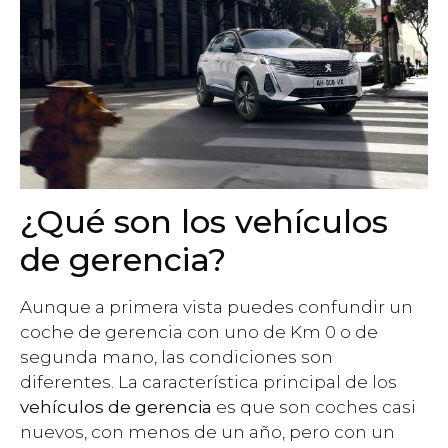
¿Qué son los vehículos
de gerencia?
Aunque a primera vista puedes confundir un
coche de gerencia con uno de Km 0 o de
segunda mano, las condiciones son
diferentes. La característica principal de los
vehículos de gerencia
es que son coches casi
nuevos, con menos de un año, pero con un