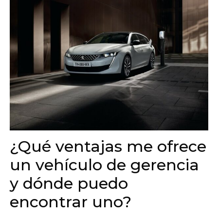
¿Qué ventajas me ofrece
un vehículo de gerencia
y dónde puedo
encontrar uno?