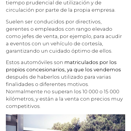
tiempo prudencial de utilización y de
circulación por parte de la propia empresa.
Suelen ser conducidos por directivos,
gerentes o empleados con rango elevado
como jefes de venta, por ejemplo, para acudir
a eventos con un vehículo de cortesía,
garantizando un cuidado óptimo de ellos.
Estos automóviles son
matriculados por los
propios concesionarios, ya que los vendemos
después de haberlos utilizado para varias
finalidades o diferentes motivos.
Normalmente no superan los 10 000 o 15 000
kilómetros, y están a la venta con precios muy
competitivos.