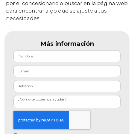
por el concesionario o buscar en la página web
para encontrar algo que se ajuste a tus
necesidades.
Más información