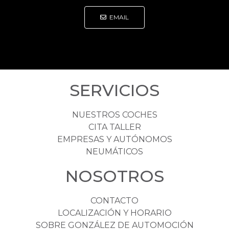
EMAIL
SERVICIOS
NUESTROS COCHES
CITA TALLER
EMPRESAS Y AUTÓNOMOS
NEUMÁTICOS
NOSOTROS
CONTACTO
LOCALIZACIÓN Y HORARIO
SOBRE GONZÁLEZ DE AUTOMOCIÓN