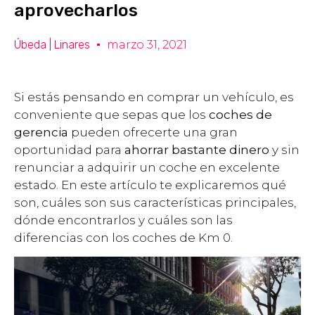
aprovecharlos
Úbeda | Linares
marzo 31, 2021
Si estás pensando en comprar un vehículo, es
conveniente que sepas que los
coches de
gerencia
pueden ofrecerte una gran
oportunidad para
ahorrar bastante dinero
y sin
renunciar a adquirir un coche en excelente
estado. En este artículo te explicaremos qué
son, cuáles son sus características principales,
dónde encontrarlos y cuáles son las
diferencias con los coches de Km 0.