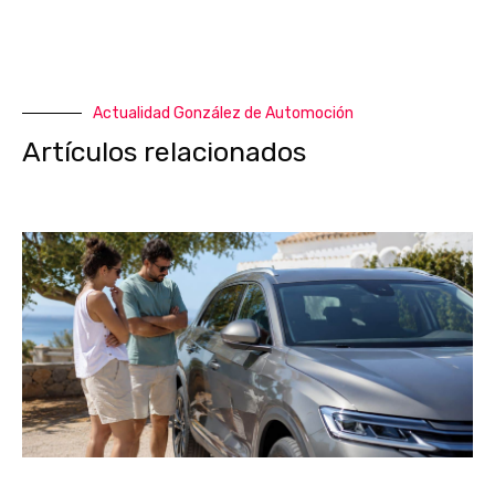
Actualidad González de Automoción
Artículos relacionados