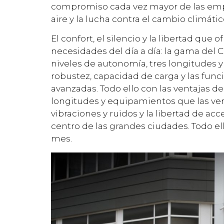
compromiso cada vez mayor de las empr
aire y la lucha contra el cambio climátic
El confort, el silencio y la libertad que 
necesidades del día a día: la gama del 
niveles de autonomía, tres longitudes 
robustez, capacidad de carga y las fun
avanzadas. Todo ello con las ventajas 
longitudes y equipamientos que las ve
vibraciones y ruidos y la libertad de acc
centro de las grandes ciudades. Todo el
mes.