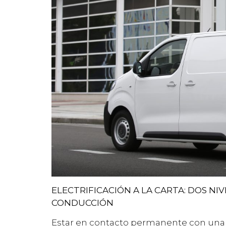
ELECTRIFICACIÓN A LA CARTA: DOS N
CONDUCCIÓN
Estar en contacto permanente con una