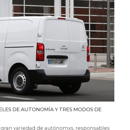
IVELES DE AUTONOMÍA Y TRES MODOS DE
 gran variedad de autónomxs, responsables