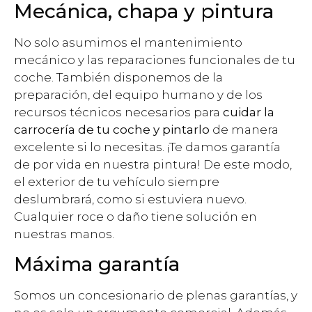
Mecánica, chapa y pintura
No solo asumimos el mantenimiento
mecánico y las reparaciones funcionales de tu
coche. También disponemos de la
preparación, del equipo humano y de los
recursos técnicos necesarios para
cuidar la
carrocería de tu coche y pintarlo
de manera
excelente si lo necesitas. ¡Te damos garantía
de por vida en nuestra pintura! De este modo,
el exterior de tu vehículo siempre
deslumbrará, como si estuviera nuevo.
Cualquier roce o daño tiene solución en
nuestras manos.
Máxima garantía
Somos un concesionario de plenas garantías, y