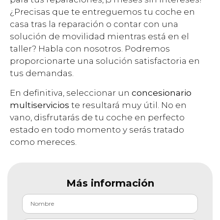
¿Precisas que te entreguemos tu coche en
casa tras la reparación o contar con una
solución de movilidad mientras está en el
taller? Habla con nosotros. Podremos
proporcionarte una solución satisfactoria en
tus demandas.
En definitiva, seleccionar un
concesionario
multiservicios
te resultará muy útil. No en
vano, disfrutarás de tu coche en perfecto
estado en todo momento y serás tratado
como mereces.
Más información