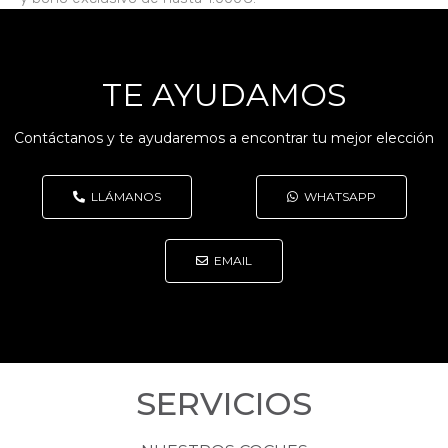
TE AYUDAMOS
Contáctanos y te ayudaremos a encontrar tu mejor elección
LLÁMANOS
WHATSAPP
EMAIL
SERVICIOS