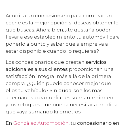
Acudir a un
concesionario
para comprar un
coche es la mejor opción si deseas obtener lo
que buscas. Ahora bien, ¿te gustaría poder
llevar a ese establecimiento tu automóvil para
ponerlo a punto y saber que siempre va a
estar disponible cuando lo requieras?
Los concesionarios que prestan
servicios
adicionales a sus clientes
proporcionan una
satisfacción integral más allá de la primera
compra. ¿Quién puede conocer mejor que
ellos tu vehículo? Sin duda, son los más
adecuados para confiarles su mantenimiento
y los retoques que pueda necesitar a medida
que vaya sumando kilómetros.
En
González Automoción
, tu
concesionario en