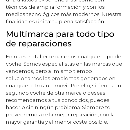
técnicos de amplia formación y con los
medios tecnológicos más modernos. Nuestra
finalidad es única: tu
plena satisfacción
.
Multimarca para todo tipo
de reparaciones
En nuestro taller reparamos cualquier tipo de
coche. Somos especialistas en las marcas que
vendemos, pero al mismo tiempo
solucionamos los problemas generados en
cualquier otro automóvil. Por ello, si tienes un
segundo coche de otra marca o deseas
recomendarnos a tus conocidos, puedes
hacerlo sin ningún problema. Siempre te
proveeremos de
la mejor reparación
, con la
mayor garantía y al menor coste posible.