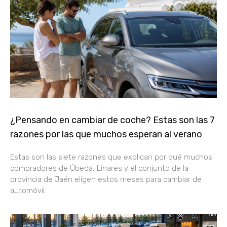
¿Pensando en cambiar de coche? Estas son las 7
razones por las que muchos esperan al verano
Estas son las siete razones que explican por qué muchos
compradores de Úbeda, Linares y el conjunto de la
provincia de Jaén eligen estos meses para cambiar de
automóvil.