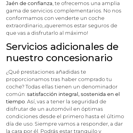
Jaén de confianza
, te ofrecemos una amplia
gama de servicios complementarios. No nos
conformamos con venderte un coche
extraordinario, ¡queremos estar seguros de
que vas a disfrutarlo al máximo!
Servicios adicionales de
nuestro concesionario
¿Qué prestaciones añadidas te
proporcionamos tras haber comprado tu
coche? Todas ellas tienen un denominador
común:
satisfacción integral, sostenida en el
tiempo
. Así, vas a tener la seguridad de
disfrutar de un automóvil en óptimas
condiciones desde el primero hasta el último
día de uso. Siempre vamos a responder, a dar
la cara por él. Podrás estar tranquilo y