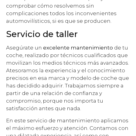
comprobar cómo resolvemos sin
complicaciones todos los inconvenientes
automovilísticos, si es que se producen.
Servicio de taller
Asegúrate un
excelente mantenimiento
de tu
coche, realizado por técnicos cualificados que
movilizan los medios técnicos más avanzados.
Atesoramos la experiencia y el conocimiento
precisos en esa marca y modelo de coche que
has decidido adquirir. Trabajamos siempre a
partir de una relación de confianza y
compromiso, porque nos importa tu
satisfacción antes que nada.
En este servicio de mantenimiento aplicamos
el máximo esfuerzo y atención. Contamos con
una dilatada experiencia, así como con