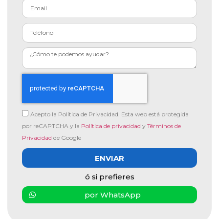
Acepto la Política de Privacidad. Esta web está protegida
por reCAPTCHA y la
Política de privacidad
y
Términos de
Privacidad
de Google
ENVIAR
ó si prefieres
por WhatsApp