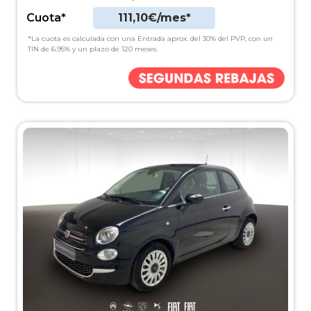
Cuota*
111,10€/mes*
*La cuota es calculada con una Entrada aprox. del 30% del PVP, con un
TIN de 6.95% y un plazo de 120 meses.