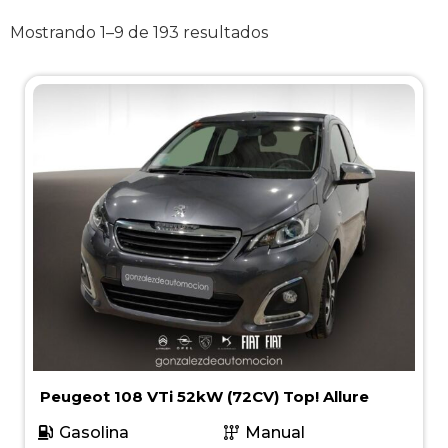
Mostrando 1–9 de 193 resultados
Peugeot 108 VTi 52kW (72CV) Top! Allure
Gasolina
Manual