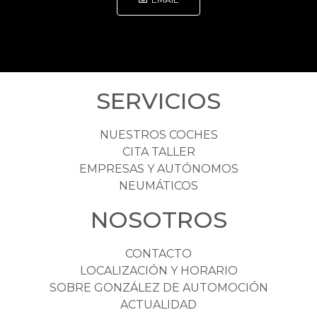
SERVICIOS
NUESTROS COCHES
CITA TALLER
EMPRESAS Y AUTÓNOMOS
NEUMÁTICOS
NOSOTROS
CONTACTO
LOCALIZACIÓN Y HORARIO
SOBRE GONZÁLEZ DE AUTOMOCIÓN
ACTUALIDAD