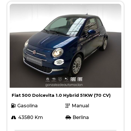
Fiat 500 Dolcevita 1.0 Hybrid 51KW (70 CV)
Gasolina
Manual
43580 Km
Berlina