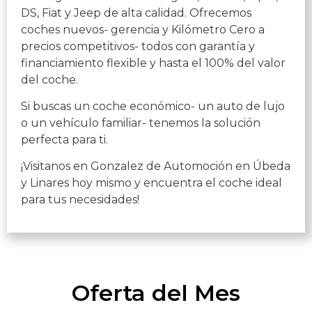
DS, Fiat y Jeep de alta calidad. Ofrecemos
coches nuevos- gerencia y Kilómetro Cero a
precios competitivos- todos con garantía y
financiamiento flexible y hasta el 100% del valor
del coche.
Si buscas un coche económico- un auto de lujo
o un vehículo familiar- tenemos la solución
perfecta para ti.
¡Visitanos en Gonzalez de Automoción en Úbeda
y Linares hoy mismo y encuentra el coche ideal
para tus necesidades!
Oferta del Mes