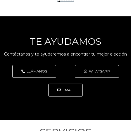
TE AYUDAMOS
Contáctanos y te ayudaremos a encontrar tu mejor elección
LLÁMANOS
WHATSAPP
EMAIL