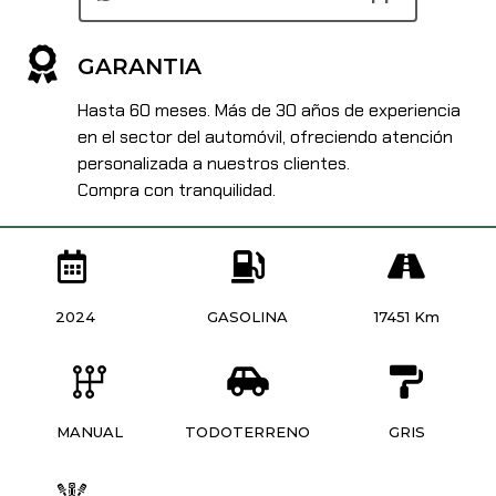
GARANTIA
Hasta 60 meses. Más de 30 años de experiencia
en el sector del automóvil, ofreciendo atención
personalizada a nuestros clientes.
Compra con tranquilidad.
2024
GASOLINA
17451 Km
MANUAL
TODOTERRENO
GRIS