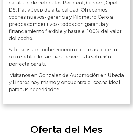
catálogo de vehículos Peugeot, Citroën, Opel,
DS, Fiat y Jeep de alta calidad. Ofrecemos
coches nuevos- gerencia y Kilómetro Cero a
precios competitivos- todos con garantía y
financiamiento flexible y hasta el 100% del valor
del coche.
Si buscas un coche económico- un auto de lujo
o un vehículo familiar- tenemos la solución
perfecta para ti.
¡Visitanos en Gonzalez de Automoción en Úbeda
y Linares hoy mismo y encuentra el coche ideal
para tus necesidades!
Oferta del Mes