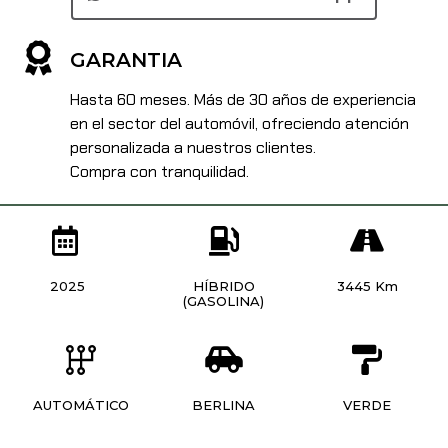
GARANTIA
Hasta 60 meses. Más de 30 años de experiencia
en el sector del automóvil, ofreciendo atención
personalizada a nuestros clientes.
Compra con tranquilidad.
2025
HÍBRIDO
3445 Km
(GASOLINA)
AUTOMÁTICO
BERLINA
VERDE