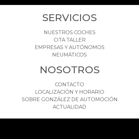
SERVICIOS
NUESTROS COCHES
CITA TALLER
EMPRESAS Y AUTÓNOMOS
NEUMÁTICOS
NOSOTROS
CONTACTO
LOCALIZACIÓN Y HORARIO
SOBRE GONZÁLEZ DE AUTOMOCIÓN
ACTUALIDAD