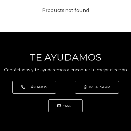
Products not found
TE AYUDAMOS
Contáctanos y te ayudaremos a encontrar tu mejor elección
LLÁMANOS
WHATSAPP
EMAIL