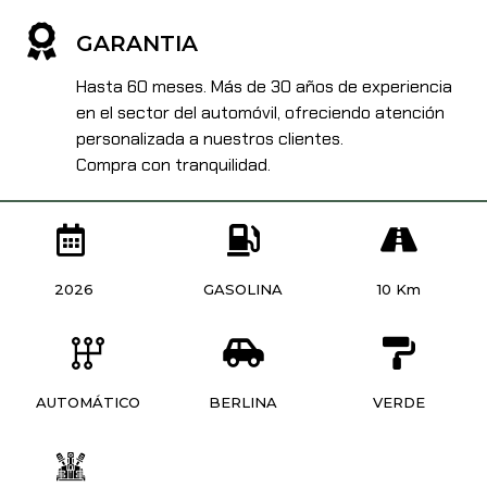
GARANTIA
Hasta 60 meses. Más de 30 años de experiencia
en el sector del automóvil, ofreciendo atención
personalizada a nuestros clientes.
Compra con tranquilidad.
2026
GASOLINA
10 Km
AUTOMÁTICO
BERLINA
VERDE