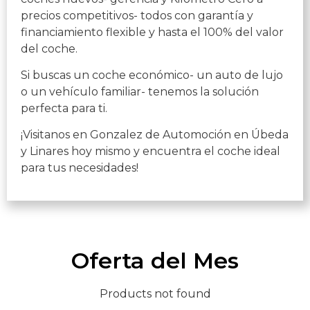
precios competitivos- todos con garantía y
financiamiento flexible y hasta el 100% del valor
del coche.
Si buscas un coche económico- un auto de lujo
o un vehículo familiar- tenemos la solución
perfecta para ti.
¡Visitanos en Gonzalez de Automoción en Úbeda
y Linares hoy mismo y encuentra el coche ideal
para tus necesidades!
Oferta del Mes
Products not found