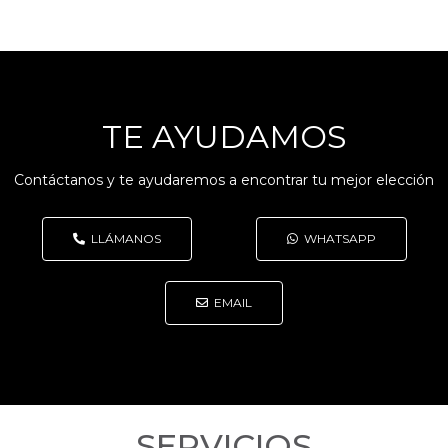
TE AYUDAMOS
Contáctanos y te ayudaremos a encontrar tu mejor elección
LLÁMANOS
WHATSAPP
EMAIL
SERVICIOS