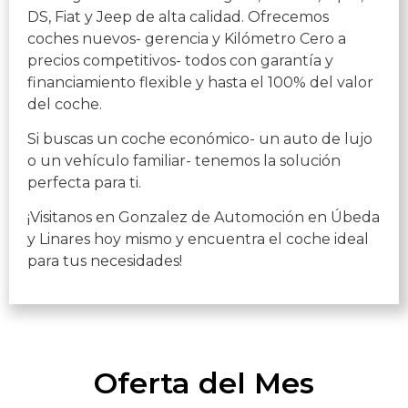
DS, Fiat y Jeep de alta calidad. Ofrecemos
coches nuevos- gerencia y Kilómetro Cero a
precios competitivos- todos con garantía y
financiamiento flexible y hasta el 100% del valor
del coche.
Si buscas un coche económico- un auto de lujo
o un vehículo familiar- tenemos la solución
perfecta para ti.
¡Visitanos en Gonzalez de Automoción en Úbeda
y Linares hoy mismo y encuentra el coche ideal
para tus necesidades!
Oferta del Mes