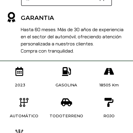
GARANTIA
Hasta 60 meses. Más de 30 años de experiencia
en el sector del automóvil, ofreciendo atención
personalizada a nuestros clientes.
Compra con tranquilidad.
2023
GASOLINA
18505 Km
AUTOMÁTICO
TODOTERRENO
ROJO