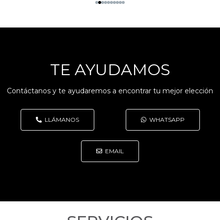
TE AYUDAMOS
Contáctanos y te ayudaremos a encontrar tu mejor elección
LLÁMANOS
WHATSAPP
EMAIL