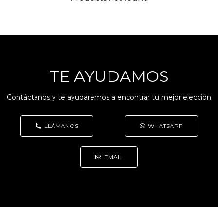
TE AYUDAMOS
Contáctanos y te ayudaremos a encontrar tu mejor elección
LLÁMANOS
WHATSAPP
EMAIL