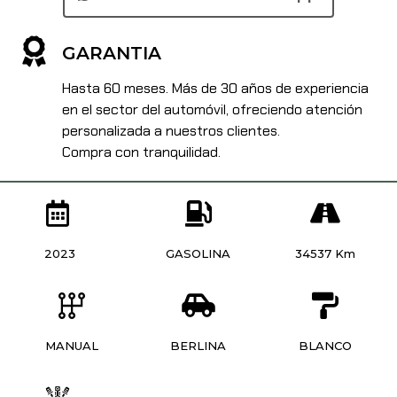
GARANTIA
Hasta 60 meses. Más de 30 años de experiencia
en el sector del automóvil, ofreciendo atención
personalizada a nuestros clientes.
Compra con tranquilidad.
2023
GASOLINA
34537 Km
MANUAL
BERLINA
BLANCO