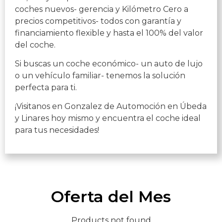
coches nuevos- gerencia y Kilómetro Cero a
precios competitivos- todos con garantía y
financiamiento flexible y hasta el 100% del valor
del coche.
Si buscas un coche económico- un auto de lujo
o un vehículo familiar- tenemos la solución
perfecta para ti.
¡Visitanos en Gonzalez de Automoción en Úbeda
y Linares hoy mismo y encuentra el coche ideal
para tus necesidades!
Oferta del Mes
Products not found