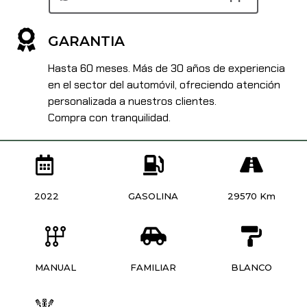
GARANTIA
Hasta 60 meses. Más de 30 años de experiencia
en el sector del automóvil, ofreciendo atención
personalizada a nuestros clientes.
Compra con tranquilidad.
2022
GASOLINA
29570 Km
MANUAL
FAMILIAR
BLANCO