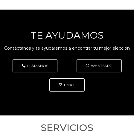
TE AYUDAMOS
Contáctanos y te ayudaremos a encontrar tu mejor elección
LLÁMANOS
WHATSAPP
EMAIL
SERVICIOS