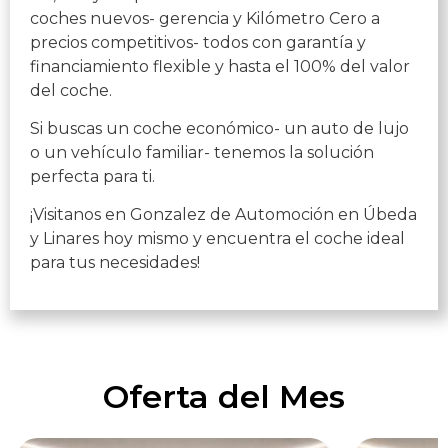
coches nuevos- gerencia y Kilómetro Cero a
precios competitivos- todos con garantía y
financiamiento flexible y hasta el 100% del valor
del coche.
Si buscas un coche económico- un auto de lujo
o un vehículo familiar- tenemos la solución
perfecta para ti.
¡Visitanos en Gonzalez de Automoción en Úbeda
y Linares hoy mismo y encuentra el coche ideal
para tus necesidades!
Oferta del Mes