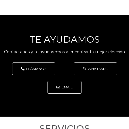
TE AYUDAMOS
Contáctanos y te ayudaremos a encontrar tu mejor elección
LLÁMANOS
WHATSAPP
EMAIL
SERVICIOS