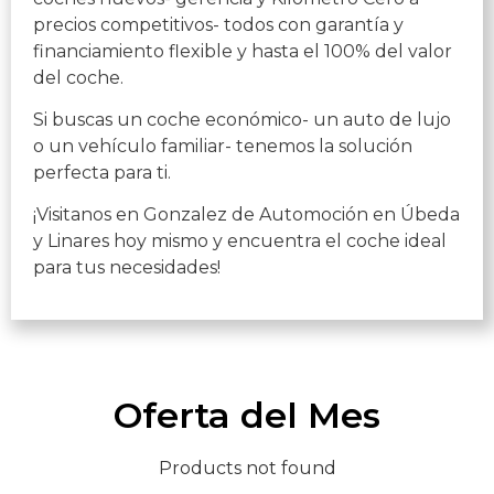
precios competitivos- todos con garantía y
financiamiento flexible y hasta el 100% del valor
del coche.
Si buscas un coche económico- un auto de lujo
o un vehículo familiar- tenemos la solución
perfecta para ti.
¡Visitanos en Gonzalez de Automoción en Úbeda
y Linares hoy mismo y encuentra el coche ideal
para tus necesidades!
Oferta del Mes
Products not found