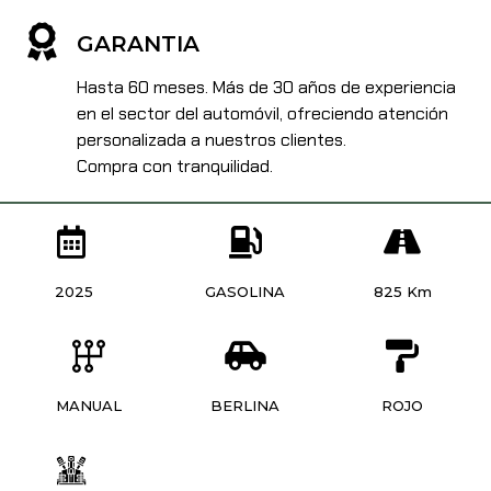
GARANTIA
Hasta 60 meses. Más de 30 años de experiencia
en el sector del automóvil, ofreciendo atención
personalizada a nuestros clientes.
Compra con tranquilidad.
2025
GASOLINA
825 Km
MANUAL
BERLINA
ROJO