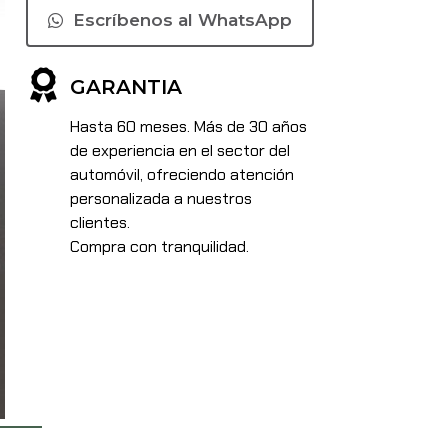
Escríbenos al WhatsApp
GARANTIA
Hasta 60 meses. Más de 30 años
de experiencia en el sector del
automóvil, ofreciendo atención
personalizada a nuestros
clientes.
Compra con tranquilidad.