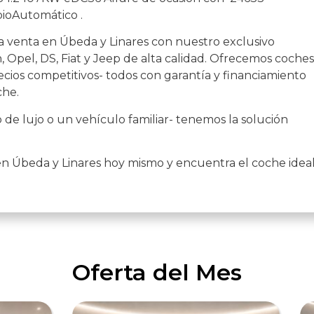
bioAutomático .
a venta en Úbeda y Linares con nuestro exclusivo
 Opel, DS, Fiat y Jeep de alta calidad. Ofrecemos coches
cios competitivos- todos con garantía y financiamiento
che.
de lujo o un vehículo familiar- tenemos la solución
en Úbeda y Linares hoy mismo y encuentra el coche idea
Oferta del Mes