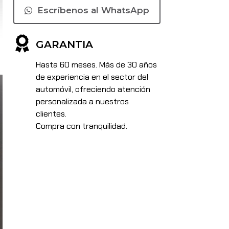
Escríbenos al WhatsApp
GARANTIA
Hasta 60 meses. Más de 30 años
de experiencia en el sector del
automóvil, ofreciendo atención
personalizada a nuestros
clientes.
Compra con tranquilidad.