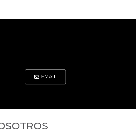
EMAIL
OSOTROS