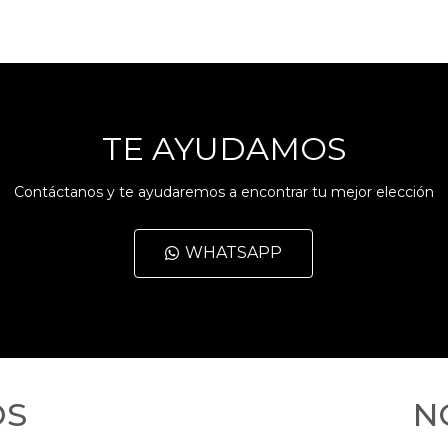
TE AYUDAMOS
Contáctanos y te ayudaremos a encontrar tu mejor elección
WHATSAPP
OS
N