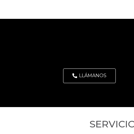
LLÁMANOS
SERVICI