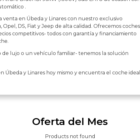
tomático .
a venta en Úbeda y Linares con nuestro exclusivo
 Opel, DS, Fiat y Jeep de alta calidad. Ofrecemos coches
cios competitivos- todos con garantía y financiamiento
che.
de lujo o un vehículo familiar- tenemos la solución
en Úbeda y Linares hoy mismo y encuentra el coche idea
Oferta del Mes
Products not found