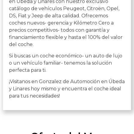
en Úbeda y Linares con nuestro exclusivo
catálogo de vehículos Peugeot, Citroën, Opel,
DS, Fiat y Jeep de alta calidad. Ofrecemos
coches nuevos- gerencia y Kilómetro Cero a
precios competitivos- todos con garantía y
financiamiento flexible y hasta el 100% del valor
del coche.
Si buscas un coche económico- un auto de lujo
o un vehículo familiar- tenemos la solución
perfecta para ti.
¡Visitanos en Gonzalez de Automoción en Úbeda
y Linares hoy mismo y encuentra el coche ideal
para tus necesidades!