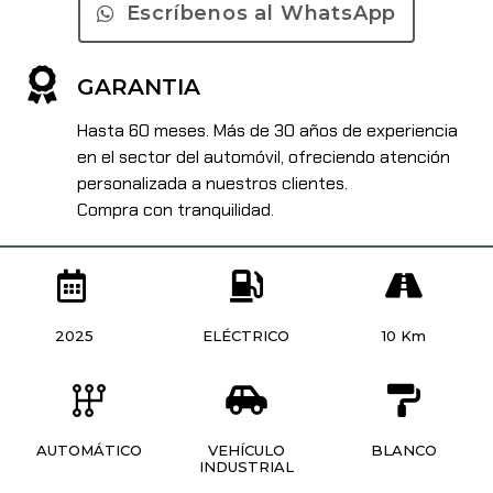
Escríbenos al WhatsApp
GARANTIA
Hasta 60 meses. Más de 30 años de experiencia
en el sector del automóvil, ofreciendo atención
personalizada a nuestros clientes.
Compra con tranquilidad.
2025
ELÉCTRICO
10 Km
AUTOMÁTICO
VEHÍCULO
BLANCO
INDUSTRIAL