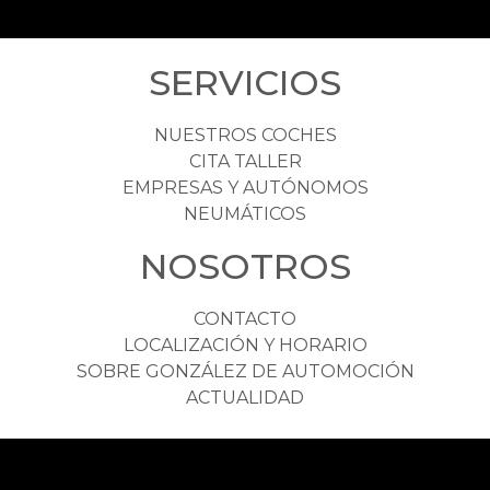
SERVICIOS
NUESTROS COCHES
CITA TALLER
EMPRESAS Y AUTÓNOMOS
NEUMÁTICOS
NOSOTROS
CONTACTO
LOCALIZACIÓN Y HORARIO
SOBRE GONZÁLEZ DE AUTOMOCIÓN
ACTUALIDAD