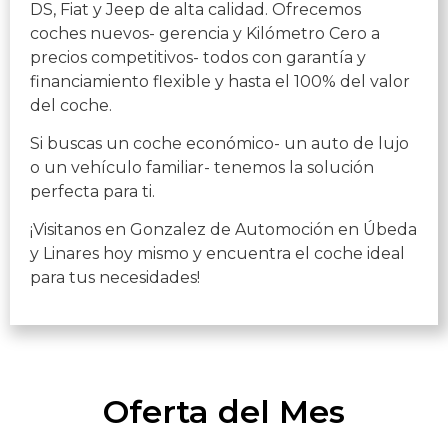
DS, Fiat y Jeep de alta calidad. Ofrecemos
coches nuevos- gerencia y Kilómetro Cero a
precios competitivos- todos con garantía y
financiamiento flexible y hasta el 100% del valor
del coche.
Si buscas un coche económico- un auto de lujo
o un vehículo familiar- tenemos la solución
perfecta para ti.
¡Visitanos en Gonzalez de Automoción en Úbeda
y Linares hoy mismo y encuentra el coche ideal
para tus necesidades!
Oferta del Mes