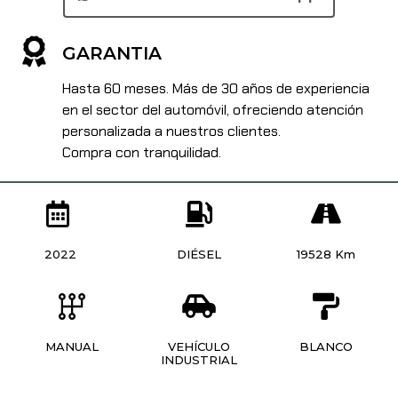
GARANTIA
Hasta 60 meses. Más de 30 años de experiencia
en el sector del automóvil, ofreciendo atención
personalizada a nuestros clientes.
Compra con tranquilidad.
2022
DIÉSEL
19528 Km
MANUAL
VEHÍCULO
BLANCO
INDUSTRIAL