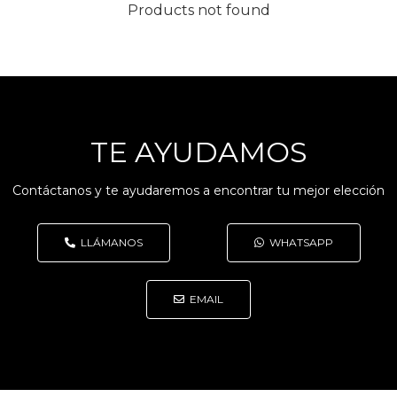
Products not found
TE AYUDAMOS
Contáctanos y te ayudaremos a encontrar tu mejor elección
LLÁMANOS
WHATSAPP
EMAIL