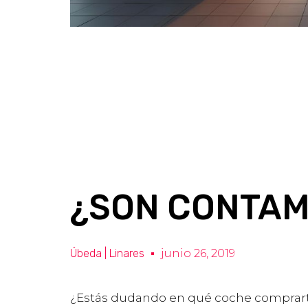
¿SON CONTAM
Úbeda | Linares
junio 26, 2019
¿Estás dudando en qué coche comprarte?