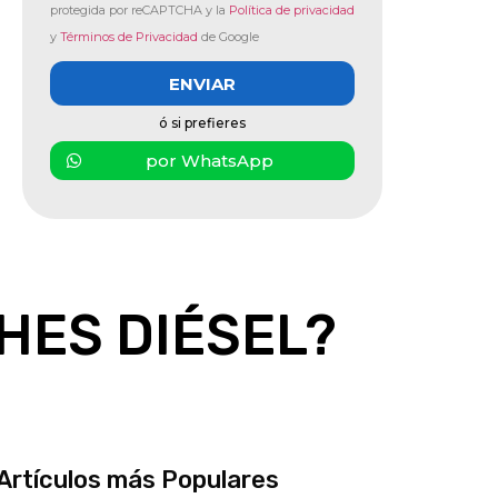
protegida por reCAPTCHA y la
Política de privacidad
y
Términos de Privacidad
de Google
ENVIAR
ó si prefieres
por WhatsApp
HES DIÉSEL?
Artículos más Populares