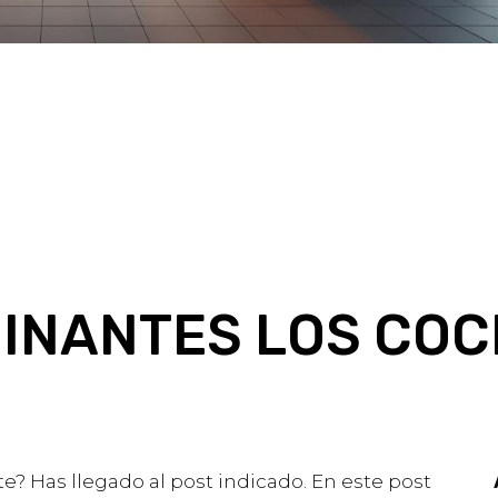
INANTES LOS COC
 Has llegado al post indicado. En este post