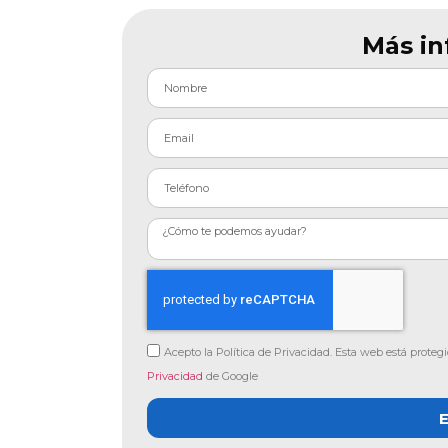
Más in
Acepto la Política de Privacidad. Esta web está prote
Privacidad
de Google