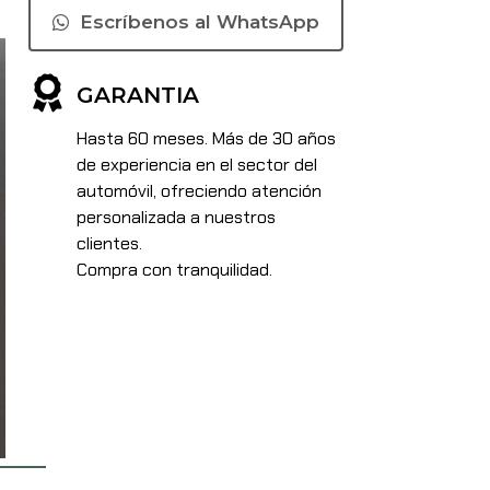
Escríbenos al WhatsApp
GARANTIA
Hasta 60 meses. Más de 30 años
de experiencia en el sector del
automóvil, ofreciendo atención
personalizada a nuestros
clientes.
Compra con tranquilidad.