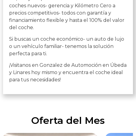
coches nuevos- gerencia y Kilómetro Cero a
precios competitivos- todos con garantía y
financiamiento flexible y hasta el 100% del valor
del coche.
Si buscas un coche económico- un auto de lujo
o un vehículo familiar- tenemos la solución
perfecta para ti.
¡Visitanos en Gonzalez de Automoción en Úbeda
y Linares hoy mismo y encuentra el coche ideal
para tus necesidades!
Oferta del Mes