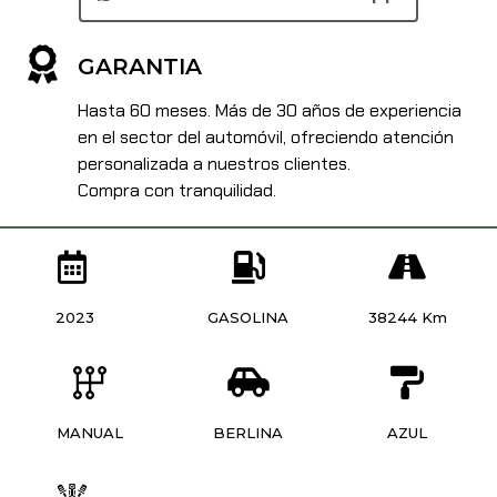
GARANTIA
Hasta 60 meses. Más de 30 años de experiencia
en el sector del automóvil, ofreciendo atención
personalizada a nuestros clientes.
Compra con tranquilidad.
2023
GASOLINA
38244 Km
MANUAL
BERLINA
AZUL