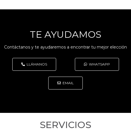
TE AYUDAMOS
Contáctanos y te ayudaremos a encontrar tu mejor elección
LLÁMANOS
WHATSAPP
EMAIL
SERVICIOS