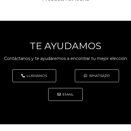
TE AYUDAMOS
Contáctanos y te ayudaremos a encontrar tu mejor elección
LLÁMANOS
WHATSAPP
EMAIL