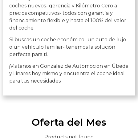
coches nuevos- gerencia y Kilómetro Cero a
precios competitivos- todos con garantía y
financiamiento flexible y hasta el 100% del valor
del coche.
Si buscas un coche económico- un auto de lujo
o un vehículo familiar- tenemos la solución
perfecta para ti.
¡Visitanos en Gonzalez de Automoción en Úbeda
y Linares hoy mismo y encuentra el coche ideal
para tus necesidades!
Oferta del Mes
Products not found