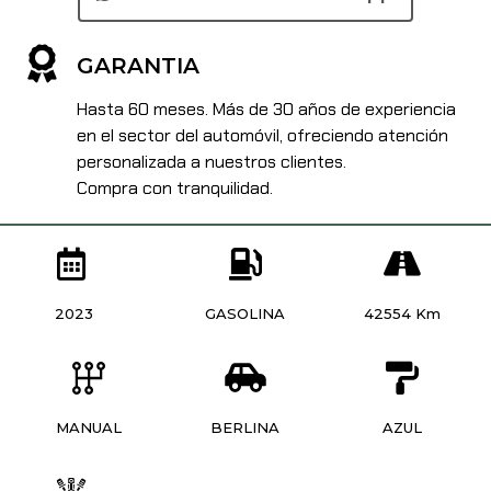
GARANTIA
Hasta 60 meses. Más de 30 años de experiencia
en el sector del automóvil, ofreciendo atención
personalizada a nuestros clientes.
Compra con tranquilidad.
2023
GASOLINA
42554 Km
MANUAL
BERLINA
AZUL