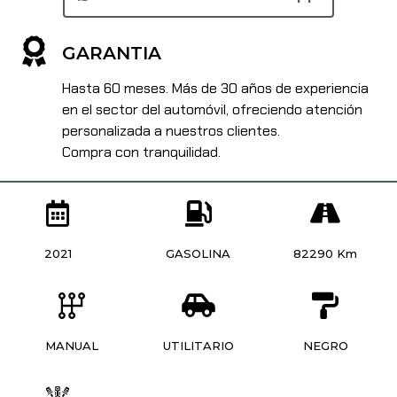
GARANTIA
Hasta 60 meses. Más de 30 años de experiencia
en el sector del automóvil, ofreciendo atención
personalizada a nuestros clientes.
Compra con tranquilidad.
2021
GASOLINA
82290 Km
MANUAL
UTILITARIO
NEGRO