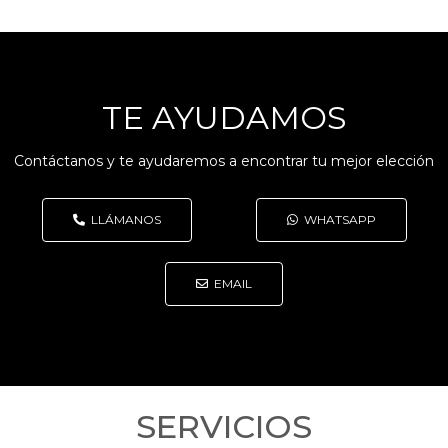
TE AYUDAMOS
Contáctanos y te ayudaremos a encontrar tu mejor elección
LLÁMANOS
WHATSAPP
EMAIL
SERVICIOS