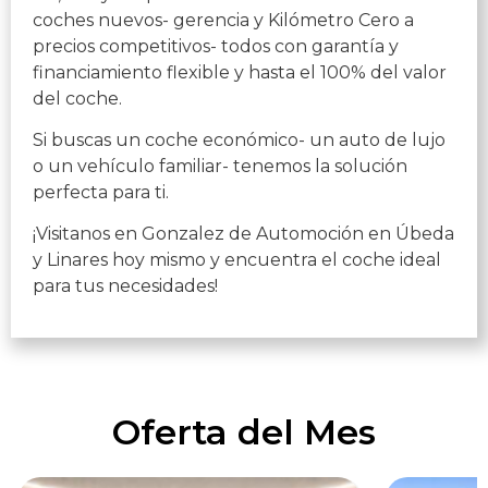
coches nuevos- gerencia y Kilómetro Cero a
precios competitivos- todos con garantía y
financiamiento flexible y hasta el 100% del valor
del coche.
Si buscas un coche económico- un auto de lujo
o un vehículo familiar- tenemos la solución
perfecta para ti.
¡Visitanos en Gonzalez de Automoción en Úbeda
y Linares hoy mismo y encuentra el coche ideal
para tus necesidades!
Oferta del Mes