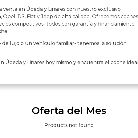
a venta en Úbeda y Linares con nuestro exclusivo
 Opel, DS, Fiat y Jeep de alta calidad. Ofrecemos coches
cios competitivos- todos con garantía y financiamiento
che.
de lujo o un vehículo familiar- tenemos la solución
en Úbeda y Linares hoy mismo y encuentra el coche idea
Oferta del Mes
Products not found