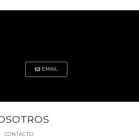
EMAIL
OSOTROS
CONTACTO