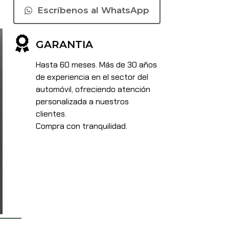
Escríbenos al WhatsApp
GARANTIA
Hasta 60 meses. Más de 30 años
de experiencia en el sector del
automóvil, ofreciendo atención
personalizada a nuestros
clientes.
Compra con tranquilidad.