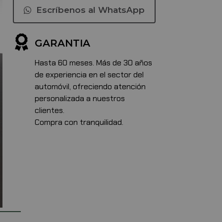
Escríbenos al WhatsApp
GARANTIA
Hasta 60 meses. Más de 30 años
de experiencia en el sector del
automóvil, ofreciendo atención
personalizada a nuestros
clientes.
Compra con tranquilidad.