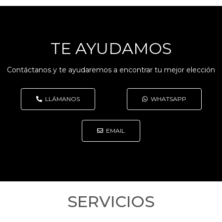
TE AYUDAMOS
Contáctanos y te ayudaremos a encontrar tu mejor elección
LLÁMANOS
WHATSAPP
EMAIL
SERVICIOS