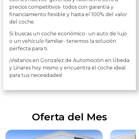
precios competitivos- todos con garantía y
financiamiento flexible y hasta el 100% del valor
del coche.
Si buscas un coche económico- un auto de lujo
o un vehículo familiar- tenemos la solución
perfecta para ti.
¡Visitanos en Gonzalez de Automoción en Úbeda
y Linares hoy mismo y encuentra el coche ideal
para tus necesidades!
Oferta del Mes