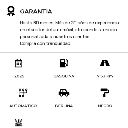
GARANTIA
Hasta 60 meses. Más de 30 años de experiencia
en el sector del automóvil, ofreciendo atención
personalizada a nuestros clientes.
Compra con tranquilidad.
2025
GASOLINA
7153 Km
AUTOMÁTICO
BERLINA
NEGRO