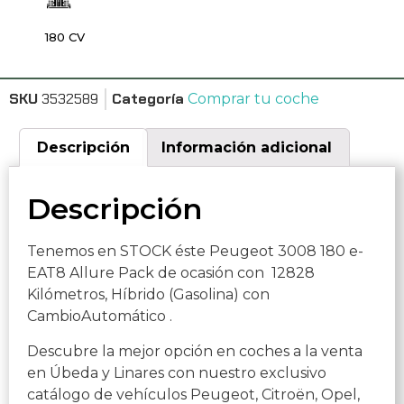
180 CV
SKU
3532589
Categoría
Comprar tu coche
Descripción
Información adicional
Descripción
Tenemos en STOCK éste Peugeot 3008 180 e-
EAT8 Allure Pack de ocasión con 12828
Kilómetros, Híbrido (Gasolina) con
CambioAutomático .
Descubre la mejor opción en coches a la venta
en Úbeda y Linares con nuestro exclusivo
catálogo de vehículos Peugeot, Citroën, Opel,