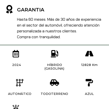
GARANTIA
Hasta 60 meses. Más de 30 años de experiencia
en el sector del automóvil, ofreciendo atención
personalizada a nuestros clientes.
Compra con tranquilidad.
2024
HÍBRIDO
12828 Km
(GASOLINA)
AUTOMÁTICO
TODOTERRENO
AZUL