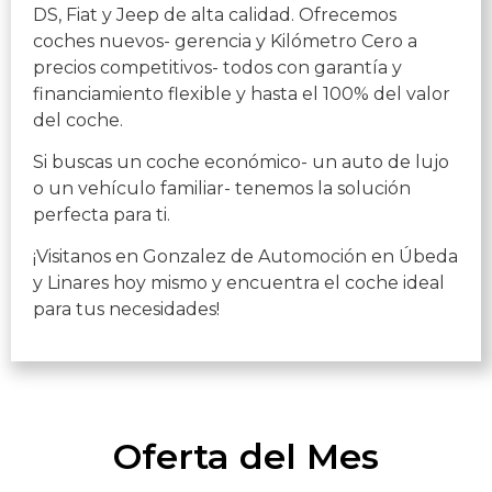
DS, Fiat y Jeep de alta calidad. Ofrecemos
coches nuevos- gerencia y Kilómetro Cero a
precios competitivos- todos con garantía y
financiamiento flexible y hasta el 100% del valor
del coche.
Si buscas un coche económico- un auto de lujo
o un vehículo familiar- tenemos la solución
perfecta para ti.
¡Visitanos en Gonzalez de Automoción en Úbeda
y Linares hoy mismo y encuentra el coche ideal
para tus necesidades!
Oferta del Mes