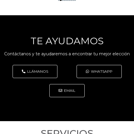
TE AYUDAMOS
Contáctanos y te ayudaremos a encontrar tu mejor elección
LLÁMANOS
WHATSAPP
EMAIL
SERVICIOS