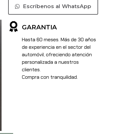
Escríbenos al WhatsApp
GARANTIA
Hasta 60 meses. Más de 30 años
de experiencia en el sector del
automóvil, ofreciendo atención
personalizada a nuestros
clientes.
Compra con tranquilidad.