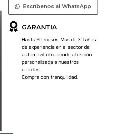
Escríbenos al WhatsApp
GARANTIA
Hasta 60 meses. Más de 30 años
de experiencia en el sector del
automóvil, ofreciendo atención
personalizada a nuestros
clientes.
Compra con tranquilidad.