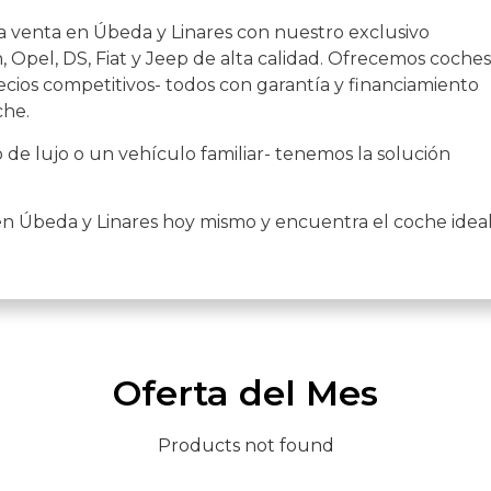
a venta en Úbeda y Linares con nuestro exclusivo
 Opel, DS, Fiat y Jeep de alta calidad. Ofrecemos coches
cios competitivos- todos con garantía y financiamiento
che.
de lujo o un vehículo familiar- tenemos la solución
en Úbeda y Linares hoy mismo y encuentra el coche idea
Oferta del Mes
Products not found