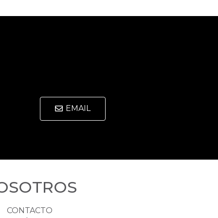
EMAIL
OSOTROS
CONTACTO