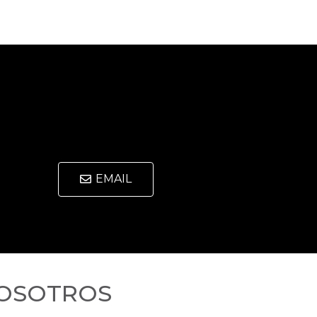
EMAIL
OSOTROS