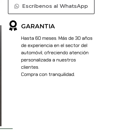
Escríbenos al WhatsApp
GARANTIA
Hasta 60 meses. Más de 30 años
de experiencia en el sector del
automóvil, ofreciendo atención
personalizada a nuestros
clientes.
Compra con tranquilidad.