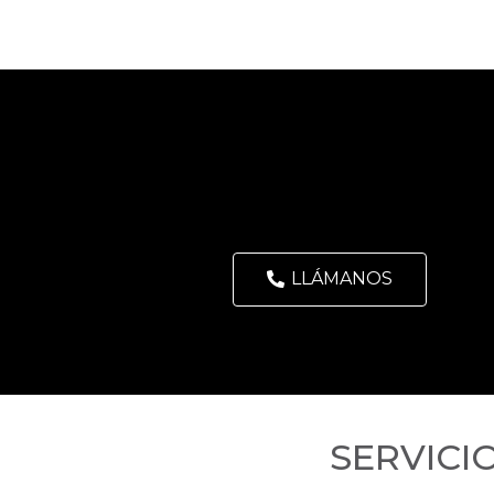
LLÁMANOS
SERVICI