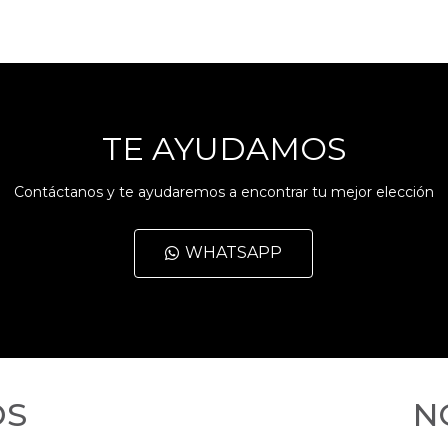
TE AYUDAMOS
Contáctanos y te ayudaremos a encontrar tu mejor elección
WHATSAPP
OS
N