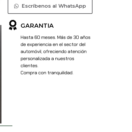
Escríbenos al WhatsApp
GARANTIA
Hasta 60 meses. Más de 30 años
de experiencia en el sector del
automóvil, ofreciendo atención
personalizada a nuestros
clientes.
Compra con tranquilidad.