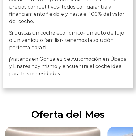
precios competitivos- todos con garantía y
financiamiento flexible y hasta el 100% del valor
del coche.
Si buscas un coche económico- un auto de lujo
o un vehículo familiar- tenemos la solución
perfecta para ti.
¡Visitanos en Gonzalez de Automoción en Úbeda
y Linares hoy mismo y encuentra el coche ideal
para tus necesidades!
Oferta del Mes