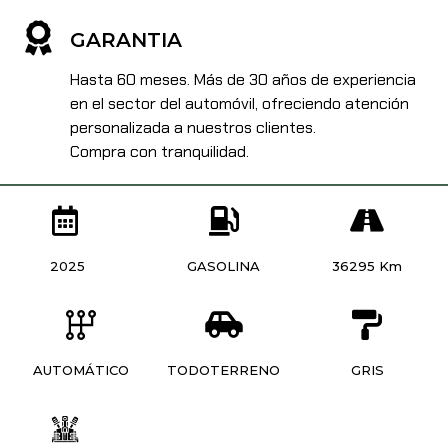
GARANTIA
Hasta 60 meses. Más de 30 años de experiencia
en el sector del automóvil, ofreciendo atención
personalizada a nuestros clientes.
Compra con tranquilidad.
2025
GASOLINA
36295 Km
AUTOMÁTICO
TODOTERRENO
GRIS