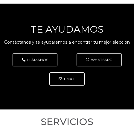
TE AYUDAMOS
Contáctanos y te ayudaremos a encontrar tu mejor elección
LLÁMANOS
WHATSAPP
EMAIL
SERVICIOS