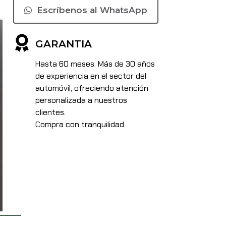
Escríbenos al WhatsApp
GARANTIA
Hasta 60 meses. Más de 30 años
de experiencia en el sector del
automóvil, ofreciendo atención
personalizada a nuestros
clientes.
Compra con tranquilidad.