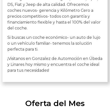
DS, Fiat y Jeep de alta calidad. Ofrecemos
coches nuevos- gerencia y Kilómetro Cero a
precios competitivos- todos con garantía y
financiamiento flexible y hasta el 100% del valor
del coche.
Si buscas un coche económico- un auto de lujo
o un vehículo familiar- tenemos la solución
perfecta para ti.
¡Visitanos en Gonzalez de Automoción en Úbeda
y Linares hoy mismo y encuentra el coche ideal
para tus necesidades!
Oferta del Mes