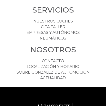
SERVICIOS
NUESTROS COCHES
CITA TALLER
EMPRESAS Y AUTÓNOMOS
NEUMÁTICOS
NOSOTROS
CONTACTO
LOCALIZACIÓN Y HORARIO
SOBRE GONZÁLEZ DE AUTOMOCIÓN
ACTUALIDAD