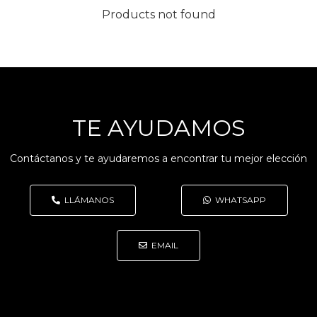
Products not found
TE AYUDAMOS
Contáctanos y te ayudaremos a encontrar tu mejor elección
LLÁMANOS
WHATSAPP
EMAIL