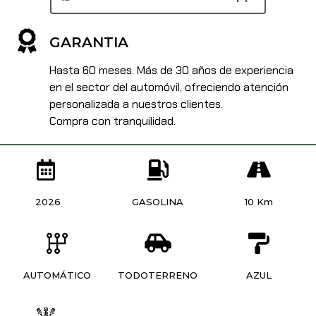
GARANTIA
Hasta 60 meses. Más de 30 años de experiencia
en el sector del automóvil, ofreciendo atención
personalizada a nuestros clientes.
Compra con tranquilidad.
2026
GASOLINA
10 Km
AUTOMÁTICO
TODOTERRENO
AZUL