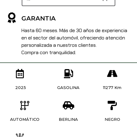
GARANTIA
Hasta 60 meses. Más de 30 años de experiencia
en el sector del automóvil, ofreciendo atención
personalizada a nuestros clientes.
Compra con tranquilidad.
2025
GASOLINA
11277 Km
AUTOMÁTICO
BERLINA
NEGRO