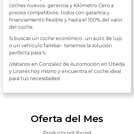
coches nuevos- gerencia y Kilómetro Cero a
precios competitivos- todos con garantía y
financiamiento flexible y hasta el 100% del valor
del coche.
Si buscas un coche económico- un auto de lujo
o un vehículo familiar- tenemos la solución
perfecta para ti.
¡Visitanos en Gonzalez de Automoción en Úbeda
y Linares hoy mismo y encuentra el coche ideal
para tus necesidades!
Oferta del Mes
Products not found