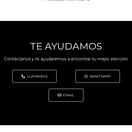
TE AYUDAMOS
Contáctanos y te ayudaremos a encontrar tu mejor elección
LLÁMANOS
WHATSAPP
EMAIL